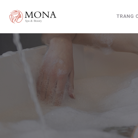
TRANG 